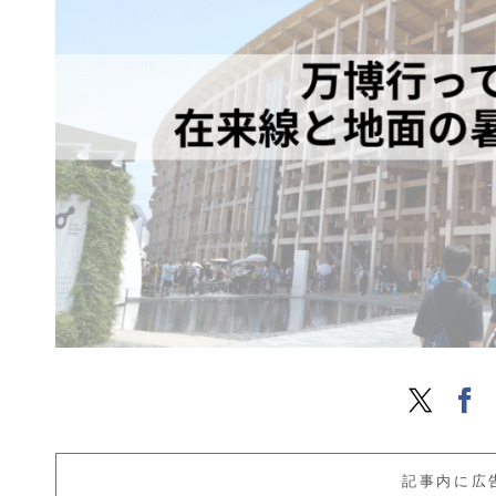
記事内に広