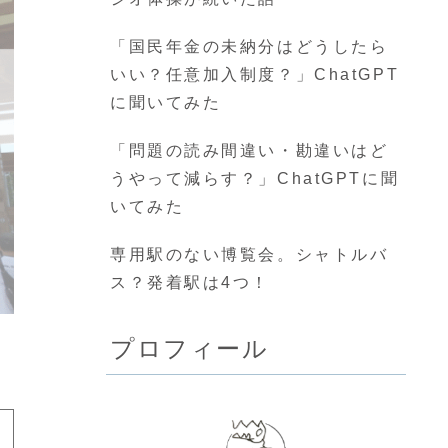
「国民年金の未納分はどうしたら
いい？任意加入制度？」ChatGPT
に聞いてみた
「問題の読み間違い・勘違いはど
うやって減らす？」ChatGPTに聞
いてみた
専用駅のない博覧会。シャトルバ
ス？発着駅は4つ！
プロフィール