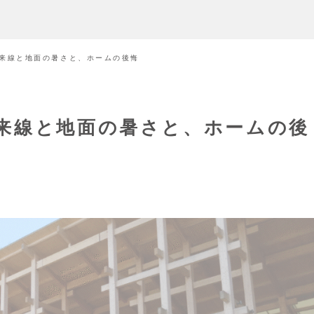
来線と地面の暑さと、ホームの後悔
来線と地面の暑さと、ホームの後