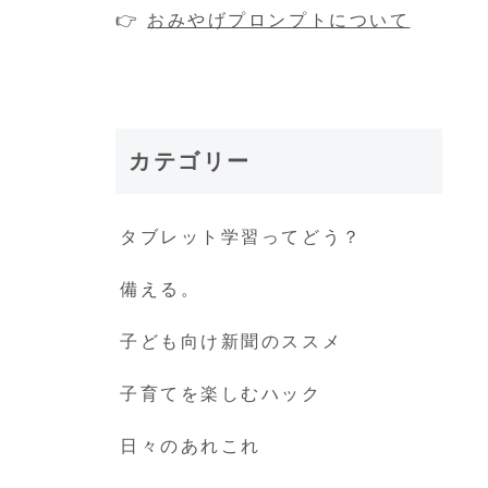
👉
おみやげプロンプトについて
カテゴリー
タブレット学習ってどう？
備える。
子ども向け新聞のススメ
子育てを楽しむハック
日々のあれこれ