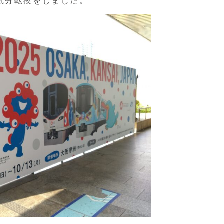
気分転換をしました。