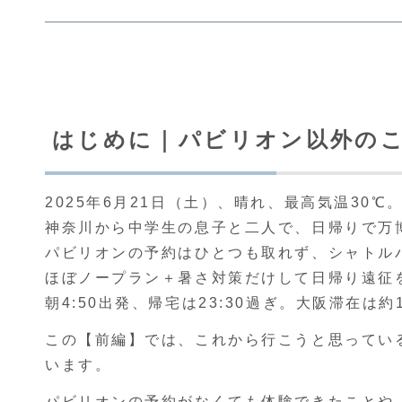
はじめに｜パビリオン以外の
2025年6月21日（土）、晴れ、最高気温30℃
神奈川から中学生の息子と二人で、日帰りで万
パビリオンの予約はひとつも取れず、シャトル
ほぼノープラン＋暑さ対策だけして日帰り遠征
朝4:50出発、帰宅は23:30過ぎ。大阪滞在は
この【前編】では、これから行こうと思ってい
います。
パビリオンの予約がなくても体験できたことや