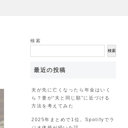
検索
検索
最近の投稿
夫が先に亡くなったら年金はいく
ら？妻が“夫と同じ額”に近づける
方法を考えてみた
2025年まとめで1位。Spotifyでラ
ジオ体操が続いた話