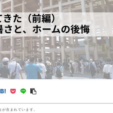
告が含まれています。