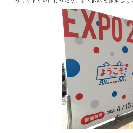
っくりトイレに行ったり、新大阪駅を探索して