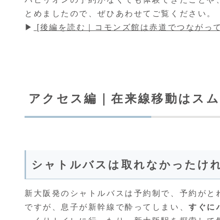
とめましたので、ぜひあわせてご覧ください。
▶
[後編を読む｜コモンズ館は赤道でつながってい
アクセス編｜在来線移動はス
シャトルバスは取れなかったけ
新大阪発のシャトルバスは予約制で、予約がと
ですが、息子が新幹線で酔ってしまい、
すぐに