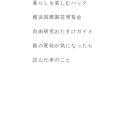
暮らしを楽しむハック
横浜国際園芸博覧会
自由研究おたすけガイド
親の変化が気になったら
読んだ本のこと